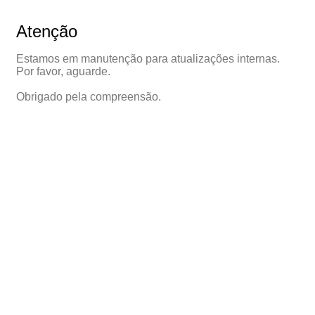
Atenção
Estamos em manutenção para atualizações internas.
Por favor, aguarde.
Obrigado pela compreensão.