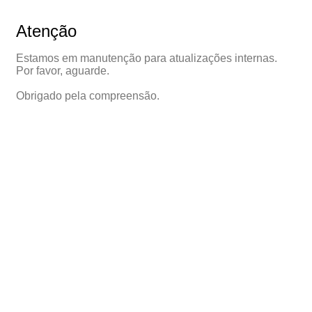
Atenção
Estamos em manutenção para atualizações internas.
Por favor, aguarde.
Obrigado pela compreensão.