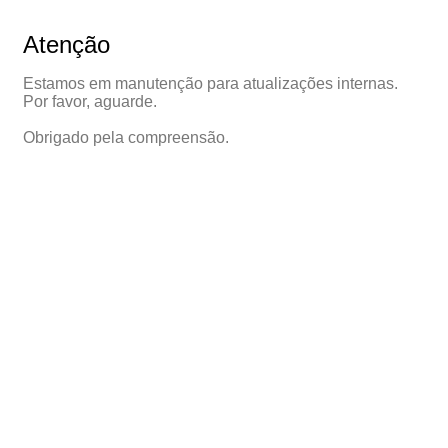
Atenção
Estamos em manutenção para atualizações internas.
Por favor, aguarde.
Obrigado pela compreensão.