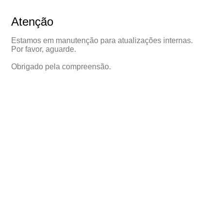
Atenção
Estamos em manutenção para atualizações internas.
Por favor, aguarde.
Obrigado pela compreensão.