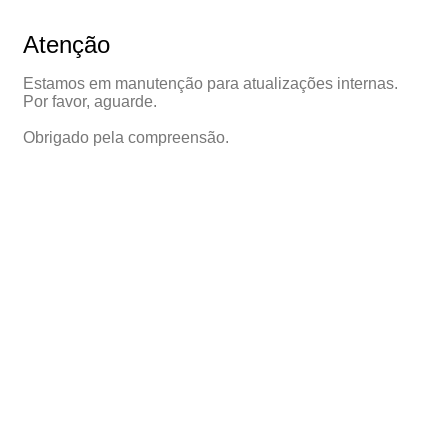
Atenção
Estamos em manutenção para atualizações internas.
Por favor, aguarde.
Obrigado pela compreensão.