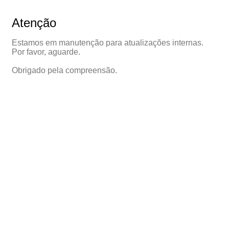
Atenção
Estamos em manutenção para atualizações internas.
Por favor, aguarde.
Obrigado pela compreensão.