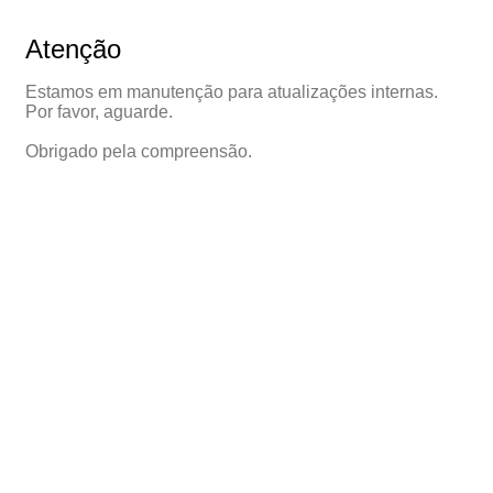
Atenção
Estamos em manutenção para atualizações internas.
Por favor, aguarde.
Obrigado pela compreensão.