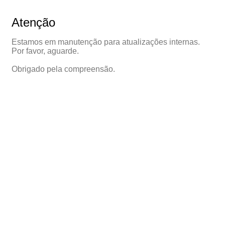
Atenção
Estamos em manutenção para atualizações internas.
Por favor, aguarde.
Obrigado pela compreensão.