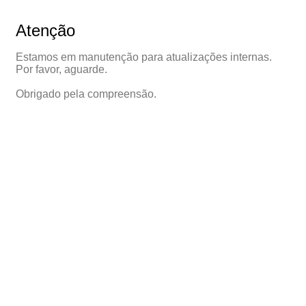
Atenção
Estamos em manutenção para atualizações internas.
Por favor, aguarde.
Obrigado pela compreensão.