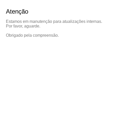
Atenção
Estamos em manutenção para atualizações internas.
Por favor, aguarde.
Obrigado pela compreensão.