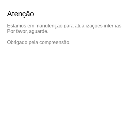
Atenção
Estamos em manutenção para atualizações internas.
Por favor, aguarde.
Obrigado pela compreensão.