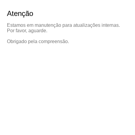
Atenção
Estamos em manutenção para atualizações internas.
Por favor, aguarde.
Obrigado pela compreensão.