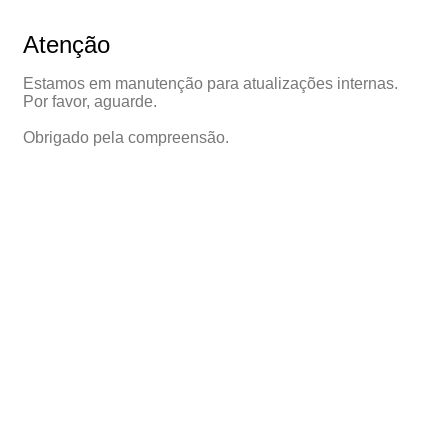
Atenção
Estamos em manutenção para atualizações internas.
Por favor, aguarde.
Obrigado pela compreensão.