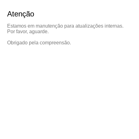
Atenção
Estamos em manutenção para atualizações internas.
Por favor, aguarde.
Obrigado pela compreensão.