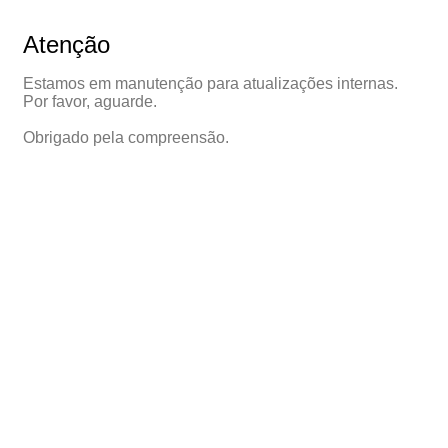
Atenção
Estamos em manutenção para atualizações internas.
Por favor, aguarde.
Obrigado pela compreensão.