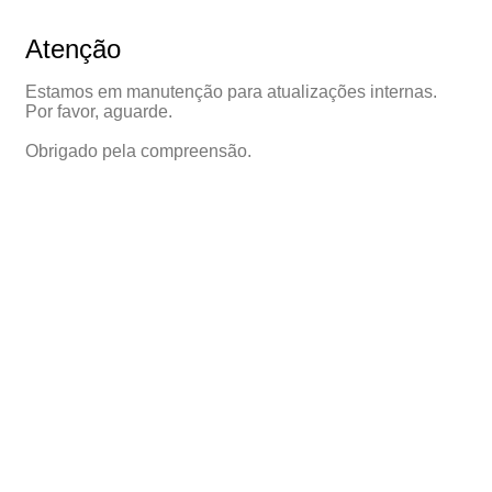
Atenção
Estamos em manutenção para atualizações internas.
Por favor, aguarde.
Obrigado pela compreensão.