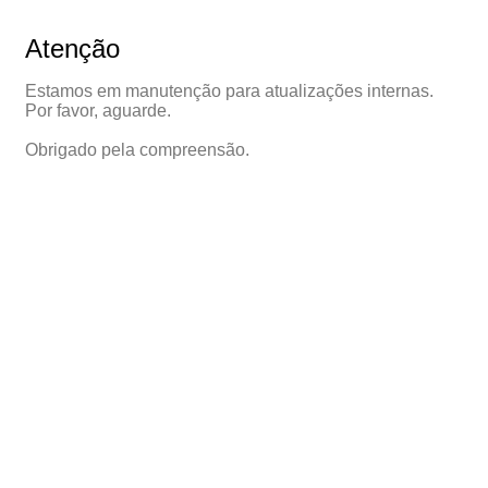
Atenção
Estamos em manutenção para atualizações internas.
Por favor, aguarde.
Obrigado pela compreensão.