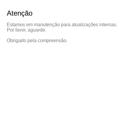
Atenção
Estamos em manutenção para atualizações internas.
Por favor, aguarde.
Obrigado pela compreensão.