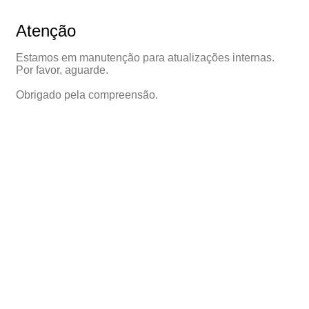
Atenção
Estamos em manutenção para atualizações internas.
Por favor, aguarde.
Obrigado pela compreensão.