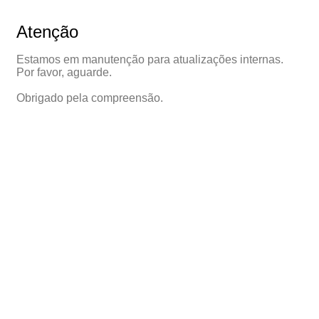
Atenção
Estamos em manutenção para atualizações internas.
Por favor, aguarde.
Obrigado pela compreensão.