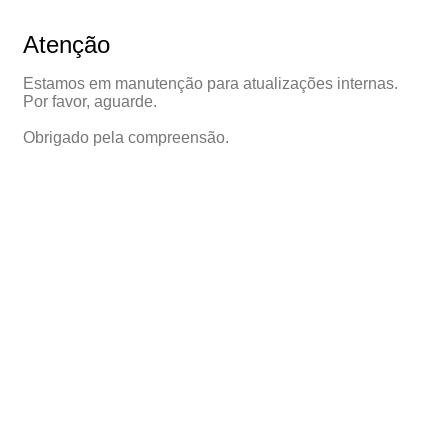
Atenção
Estamos em manutenção para atualizações internas.
Por favor, aguarde.
Obrigado pela compreensão.