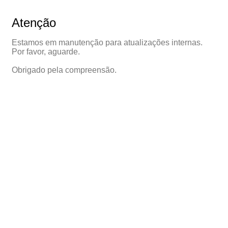
Atenção
Estamos em manutenção para atualizações internas.
Por favor, aguarde.
Obrigado pela compreensão.