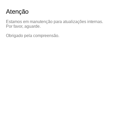
Atenção
Estamos em manutenção para atualizações internas.
Por favor, aguarde.
Obrigado pela compreensão.