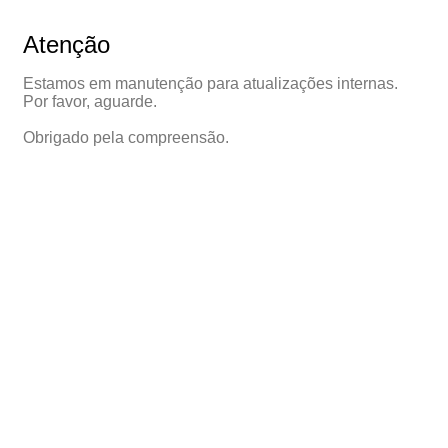
Atenção
Estamos em manutenção para atualizações internas.
Por favor, aguarde.
Obrigado pela compreensão.