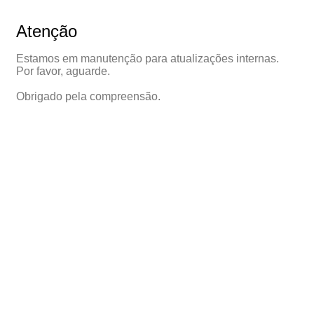
Atenção
Estamos em manutenção para atualizações internas.
Por favor, aguarde.
Obrigado pela compreensão.