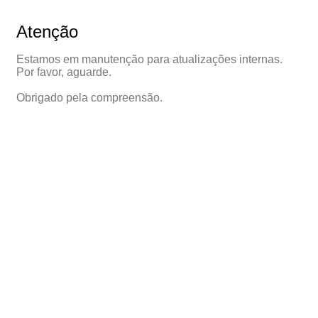
Atenção
Estamos em manutenção para atualizações internas.
Por favor, aguarde.
Obrigado pela compreensão.