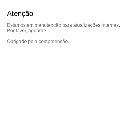
Atenção
Estamos em manutenção para atualizações internas.
Por favor, aguarde.
Obrigado pela compreensão.