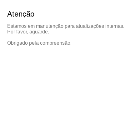
Atenção
Estamos em manutenção para atualizações internas.
Por favor, aguarde.
Obrigado pela compreensão.